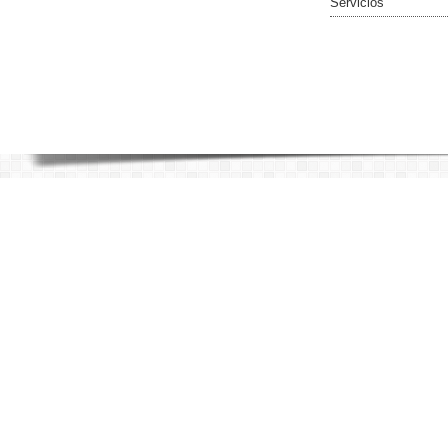
Servicios