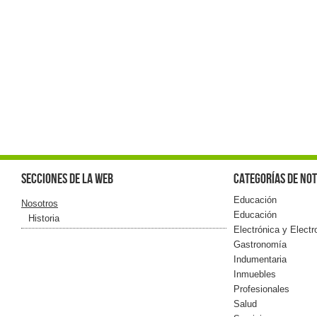
Secciones de la web
Categorías de not
Educación
Nosotros
Educación
Historia
Electrónica y Elect
Gastronomía
Indumentaria
Inmuebles
Profesionales
Salud