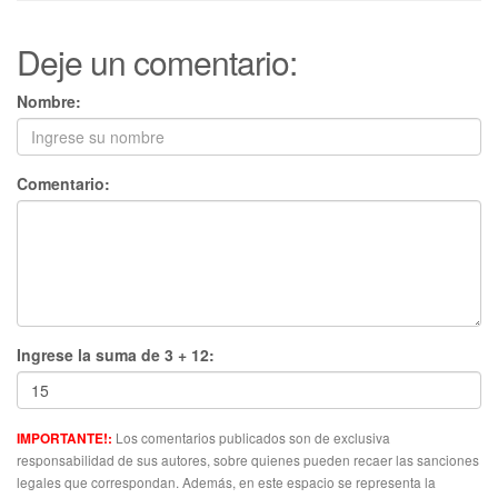
Deje un comentario:
Nombre:
Comentario:
Ingrese la suma de 3 + 12:
Los comentarios publicados son de exclusiva
IMPORTANTE!:
responsabilidad de sus autores, sobre quienes pueden recaer las sanciones
legales que correspondan. Además, en este espacio se representa la