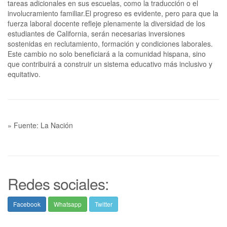
tareas adicionales en sus escuelas, como la traducción o el
involucramiento familiar.El progreso es evidente, pero para que la
fuerza laboral docente refleje plenamente la diversidad de los
estudiantes de California, serán necesarias inversiones
sostenidas en reclutamiento, formación y condiciones laborales.
Este cambio no solo beneficiará a la comunidad hispana, sino
que contribuirá a construir un sistema educativo más inclusivo y
equitativo.
» Fuente: La Nación
Redes sociales:
Facebook
Whatsapp
Twitter