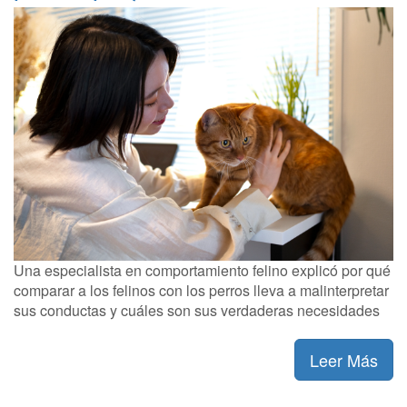
Una especialista en comportamiento felino explicó por qué
comparar a los felinos con los perros lleva a malinterpretar
sus conductas y cuáles son sus verdaderas necesidades
Leer Más