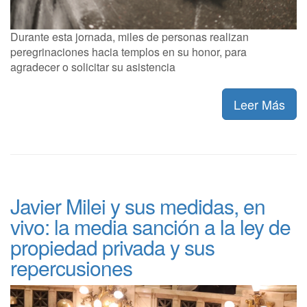
Durante esta jornada, miles de personas realizan
peregrinaciones hacia templos en su honor, para
agradecer o solicitar su asistencia
Leer Más
Javier Milei y sus medidas, en
vivo: la media sanción a la ley de
propiedad privada y sus
repercusiones