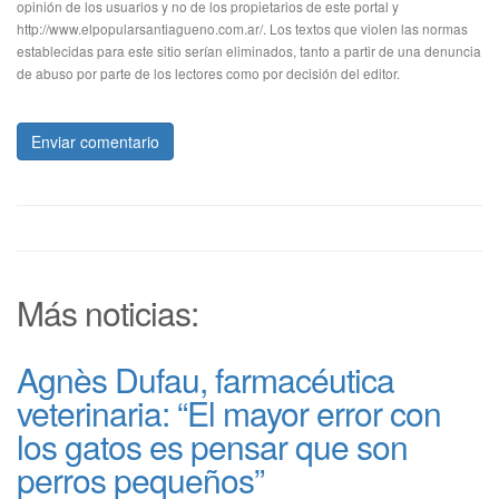
opinión de los usuarios y no de los propietarios de este portal y
http://www.elpopularsantiagueno.com.ar/. Los textos que violen las normas
establecidas para este sitio serían eliminados, tanto a partir de una denuncia
de abuso por parte de los lectores como por decisión del editor.
Enviar comentario
Más noticias:
Agnès Dufau, farmacéutica
veterinaria: “El mayor error con
los gatos es pensar que son
perros pequeños”