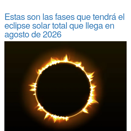
Estas son las fases que tendrá el
eclipse solar total que llega en
agosto de 2026