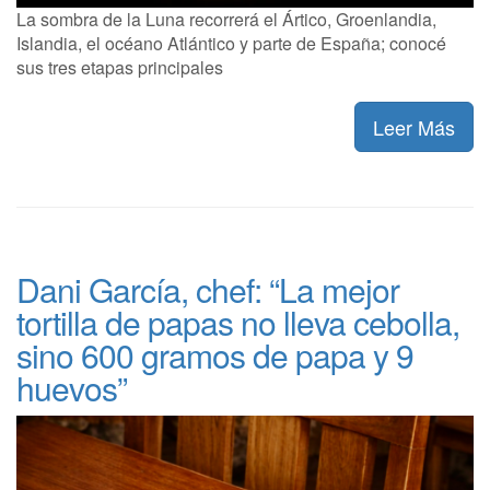
La sombra de la Luna recorrerá el Ártico, Groenlandia,
Islandia, el océano Atlántico y parte de España; conocé
sus tres etapas principales
Leer Más
Dani García, chef: “La mejor
tortilla de papas no lleva cebolla,
sino 600 gramos de papa y 9
huevos”