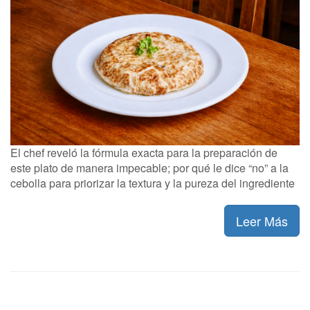
El chef reveló la fórmula exacta para la preparación de
este plato de manera impecable; por qué le dice “no” a la
cebolla para priorizar la textura y la pureza del ingrediente
Leer Más