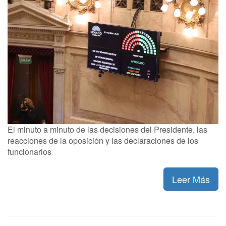
El minuto a minuto de las decisiones del Presidente, las
reacciones de la oposición y las declaraciones de los
funcionarios
Leer Más