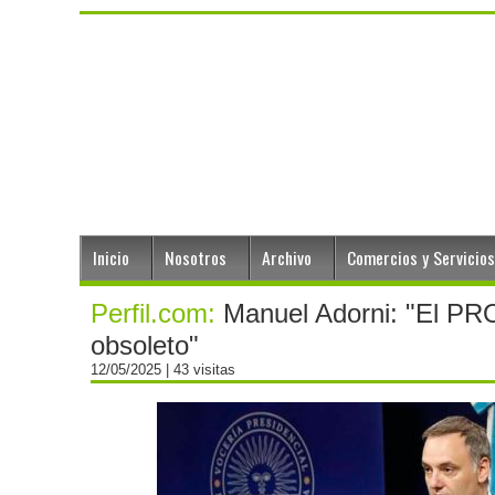
Inicio
Nosotros
Archivo
Comercios y Servicios
Perfil.com:
Manuel Adorni: "El PRO 
obsoleto"
12/05/2025
| 43 visitas