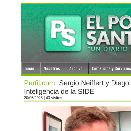
Inicio
Nosotros
Archivo
Comercios y Servicios
Perfil.com:
Sergio Neiffert y Dieg
Inteligencia de la SIDE
20/06/2025
| 43 visitas