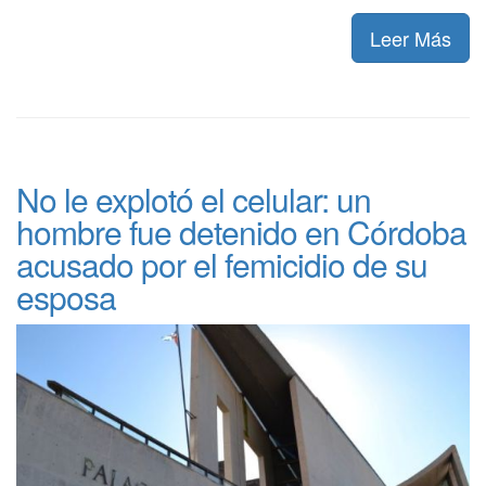
Leer Más
No le explotó el celular: un
hombre fue detenido en Córdoba
acusado por el femicidio de su
esposa