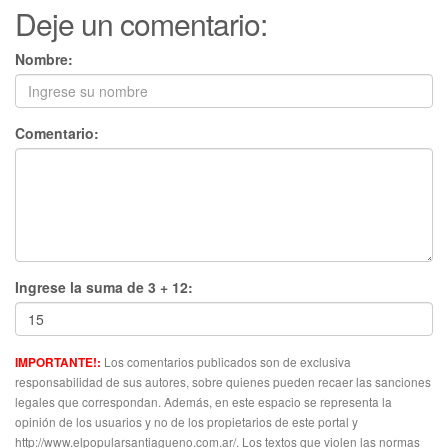
Deje un comentario:
Nombre:
Comentario:
Ingrese la suma de 3 + 12:
Los comentarios publicados son de exclusiva
IMPORTANTE!:
responsabilidad de sus autores, sobre quienes pueden recaer las sanciones
legales que correspondan. Además, en este espacio se representa la
opinión de los usuarios y no de los propietarios de este portal y
http://www.elpopularsantiagueno.com.ar/. Los textos que violen las normas