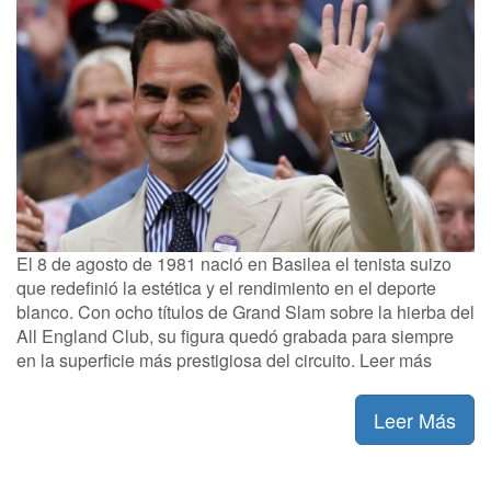
El 8 de agosto de 1981 nació en Basilea el tenista suizo
que redefinió la estética y el rendimiento en el deporte
blanco. Con ocho títulos de Grand Slam sobre la hierba del
All England Club, su figura quedó grabada para siempre
en la superficie más prestigiosa del circuito. Leer más
Leer Más