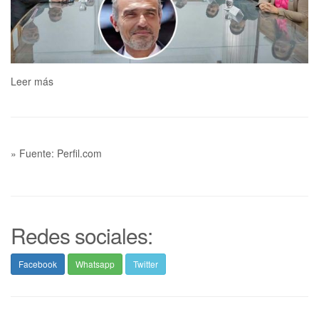
Leer más
» Fuente: Perfil.com
Redes sociales:
Facebook
Whatsapp
Twitter