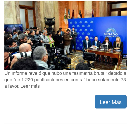
Un informe reveló que hubo una “asimetría brutal” debido a
que “de 1.220 publicaciones en contra” hubo solamente 73
a favor. Leer más
Leer Más