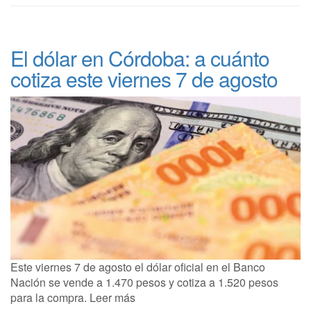
El dólar en Córdoba: a cuánto
cotiza este viernes 7 de agosto
Este viernes 7 de agosto el dólar oficial en el Banco
Nación se vende a 1.470 pesos y cotiza a 1.520 pesos
para la compra. Leer más