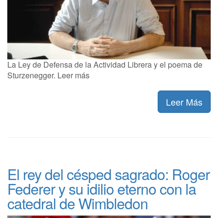
La Ley de Defensa de la Actividad Librera y el poema de
Sturzenegger. Leer más
Leer Más
El rey del césped sagrado: Roger
Federer y su idilio eterno con la
catedral de Wimbledon