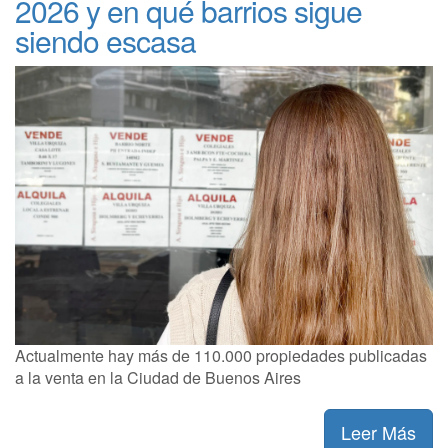
2026 y en qué barrios sigue
siendo escasa
Actualmente hay más de 110.000 propiedades publicadas
a la venta en la Ciudad de Buenos Aires
Leer Más