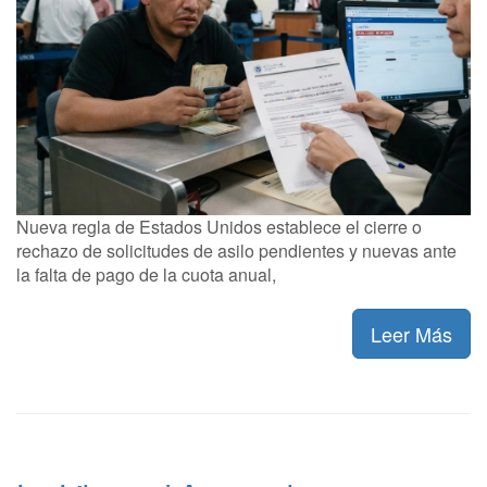
Nueva regla de Estados Unidos establece el cierre o
rechazo de solicitudes de asilo pendientes y nuevas ante
la falta de pago de la cuota anual,
Leer Más