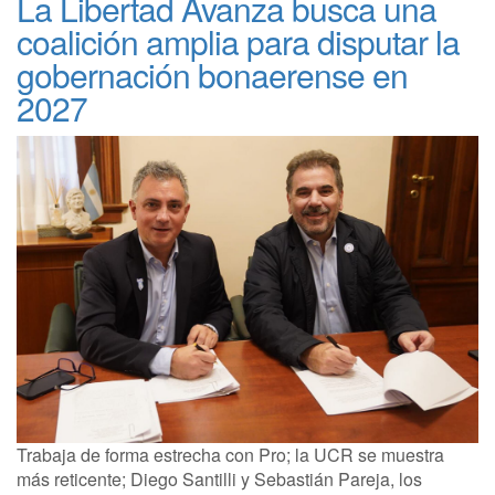
La Libertad Avanza busca una
coalición amplia para disputar la
gobernación bonaerense en
2027
Trabaja de forma estrecha con Pro; la UCR se muestra
más reticente; Diego Santilli y Sebastián Pareja, los