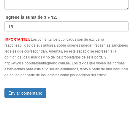
Ingrese la suma de 3 + 12:
Los comentarios publicados son de exclusiva
IMPORTANTE!:
responsabilidad de sus autores, sobre quienes pueden recaer las sanciones
legales que correspondan. Además, en este espacio se representa la
opinión de los usuarios y no de los propietarios de este portal y
http://www.elpopularsantiagueno.com.ar/. Los textos que violen las normas
establecidas para este sitio serían eliminados, tanto a partir de una denuncia
de abuso por parte de los lectores como por decisión del editor.
Enviar comentario