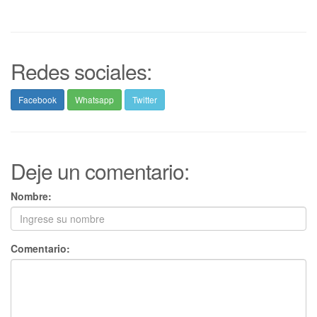
Redes sociales:
Facebook
Whatsapp
Twitter
Deje un comentario:
Nombre:
Comentario: