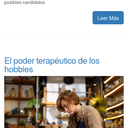
posibles candidatos
Leer Más
El poder terapéutico de los
hobbies