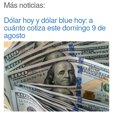
Más noticias:
Dólar hoy y dólar blue hoy: a
cuánto cotiza este domingo 9 de
agosto