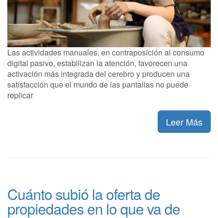
Las actividades manuales, en contraposición al consumo
digital pasivo, estabilizan la atención, favorecen una
activación más integrada del cerebro y producen una
satisfacción que el mundo de las pantallas no puede
replicar
Leer Más
Cuánto subió la oferta de
propiedades en lo que va de