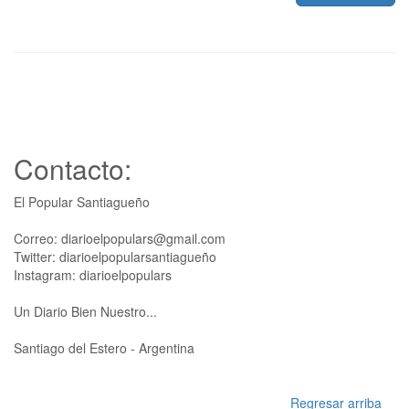
Contacto:
El Popular Santiagueño
Correo: diarioelpopulars@gmail.com
Twitter: diarioelpopularsantiagueño
Instagram: diarioelpopulars
Un Diario Bien Nuestro...
Santiago del Estero - Argentina
Regresar arriba