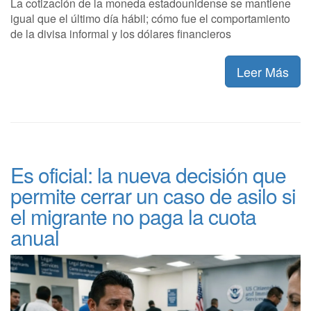
La cotización de la moneda estadounidense se mantiene
igual que el último día hábil; cómo fue el comportamiento
de la divisa informal y los dólares financieros
Leer Más
Es oficial: la nueva decisión que
permite cerrar un caso de asilo si
el migrante no paga la cuota
anual