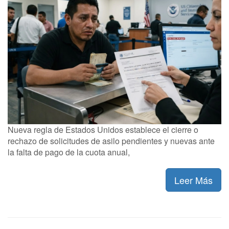
Nueva regla de Estados Unidos establece el cierre o
rechazo de solicitudes de asilo pendientes y nuevas ante
la falta de pago de la cuota anual,
Leer Más