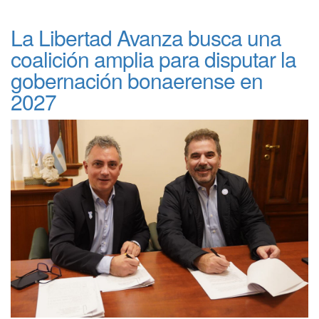
La Libertad Avanza busca una
coalición amplia para disputar la
gobernación bonaerense en
2027