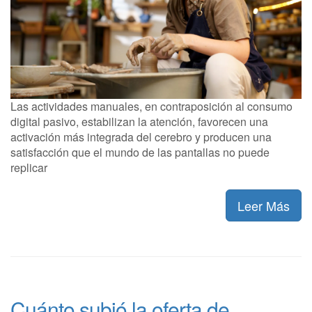
Las actividades manuales, en contraposición al consumo
digital pasivo, estabilizan la atención, favorecen una
activación más integrada del cerebro y producen una
satisfacción que el mundo de las pantallas no puede
replicar
Leer Más
Cuánto subió la oferta de