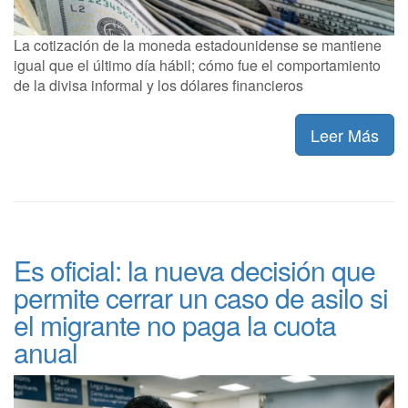
La cotización de la moneda estadounidense se mantiene
igual que el último día hábil; cómo fue el comportamiento
de la divisa informal y los dólares financieros
Leer Más
Es oficial: la nueva decisión que
permite cerrar un caso de asilo si
el migrante no paga la cuota
anual