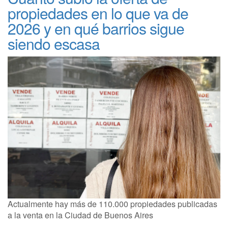
propiedades en lo que va de
2026 y en qué barrios sigue
siendo escasa
Actualmente hay más de 110.000 propiedades publicadas
a la venta en la Ciudad de Buenos Aires