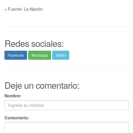
» Fuente: La Nación
Redes sociales:
Facebook
Whatsapp
Twitter
Deje un comentario:
Nombre:
Comentario: