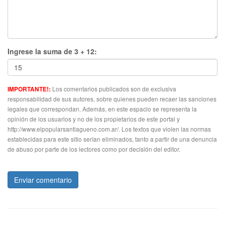
Ingrese la suma de 3 + 12:
Los comentarios publicados son de exclusiva
IMPORTANTE!:
responsabilidad de sus autores, sobre quienes pueden recaer las sanciones
legales que correspondan. Además, en este espacio se representa la
opinión de los usuarios y no de los propietarios de este portal y
http://www.elpopularsantiagueno.com.ar/. Los textos que violen las normas
establecidas para este sitio serían eliminados, tanto a partir de una denuncia
de abuso por parte de los lectores como por decisión del editor.
Enviar comentario