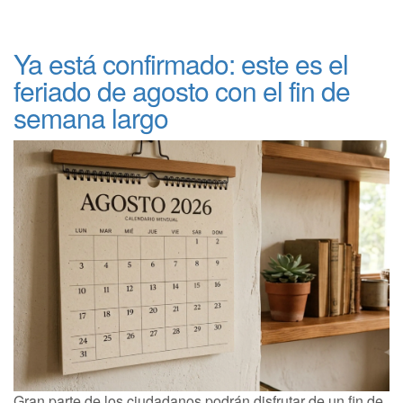
Ya está confirmado: este es el
feriado de agosto con el fin de
semana largo
Gran parte de los ciudadanos podrán disfrutar de un fin de