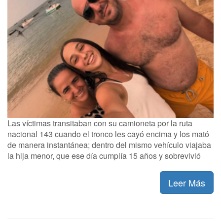
Las víctimas transitaban con su camioneta por la ruta
nacional 143 cuando el tronco les cayó encima y los mató
de manera instantánea; dentro del mismo vehículo viajaba
la hija menor, que ese día cumplía 15 años y sobrevivió
Leer Más