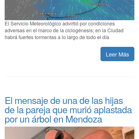
El Servicio Meteorológico advirtió por condiciones
adversas en el marco de la ciclogénesis; en la Ciudad
habrá fuertes tormentas a lo largo de todo el día
Leer Más
El mensaje de una de las hijas
de la pareja que murió aplastada
por un árbol en Mendoza