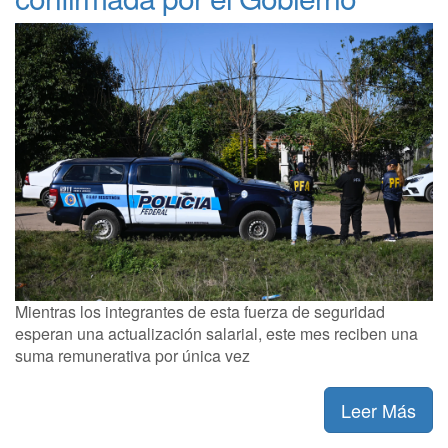
Mientras los integrantes de esta fuerza de seguridad
esperan una actualización salarial, este mes reciben una
suma remunerativa por única vez
Leer Más