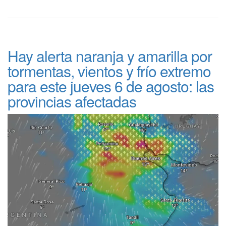
Hay alerta naranja y amarilla por
tormentas, vientos y frío extremo
para este jueves 6 de agosto: las
provincias afectadas