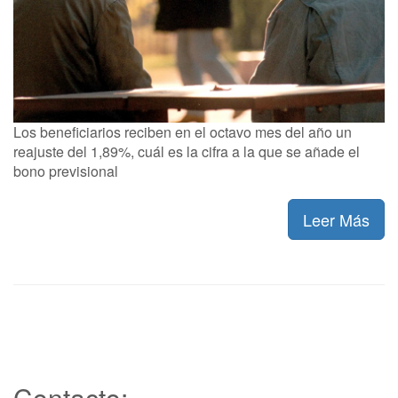
Los beneficiarios reciben en el octavo mes del año un
reajuste del 1,89%, cuál es la cifra a la que se añade el
bono previsional
Leer Más
Contacto: