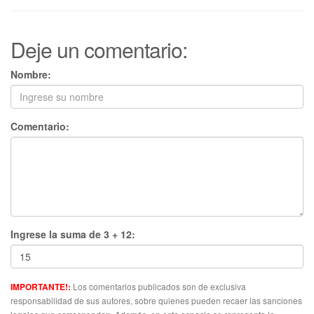
Deje un comentario:
Nombre:
Comentario:
Ingrese la suma de 3 + 12:
Los comentarios publicados son de exclusiva
IMPORTANTE!:
responsabilidad de sus autores, sobre quienes pueden recaer las sanciones