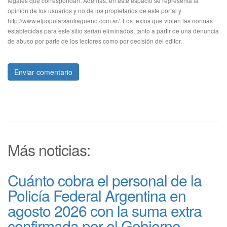
legales que correspondan. Además, en este espacio se representa la
opinión de los usuarios y no de los propietarios de este portal y
http://www.elpopularsantiagueno.com.ar/. Los textos que violen las normas
establecidas para este sitio serían eliminados, tanto a partir de una denuncia
de abuso por parte de los lectores como por decisión del editor.
Enviar comentario
Más noticias:
Cuánto cobra el personal de la
Policía Federal Argentina en
agosto 2026 con la suma extra
confirmada por el Gobierno