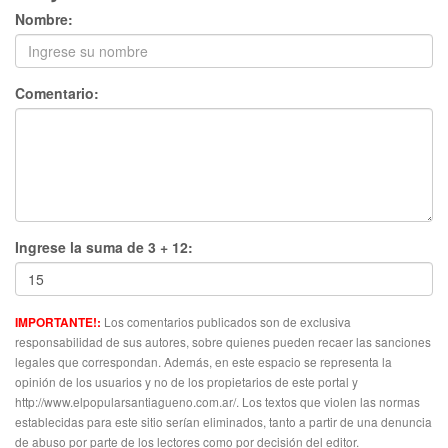
Nombre:
Comentario:
Ingrese la suma de 3 + 12:
Los comentarios publicados son de exclusiva
IMPORTANTE!:
responsabilidad de sus autores, sobre quienes pueden recaer las sanciones
legales que correspondan. Además, en este espacio se representa la
opinión de los usuarios y no de los propietarios de este portal y
http://www.elpopularsantiagueno.com.ar/. Los textos que violen las normas
establecidas para este sitio serían eliminados, tanto a partir de una denuncia
de abuso por parte de los lectores como por decisión del editor.