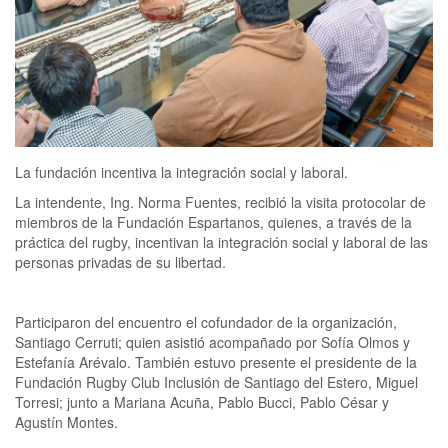
La fundación incentiva la integración social y laboral.
La intendente, Ing. Norma Fuentes, recibió la visita protocolar de
miembros de la Fundación Espartanos, quienes, a través de la
práctica del rugby, incentivan la integración social y laboral de las
personas privadas de su libertad.
Participaron del encuentro el cofundador de la organización,
Santiago Cerruti; quien asistió acompañado por Sofía Olmos y
Estefanía Arévalo. También estuvo presente el presidente de la
Fundación Rugby Club Inclusión de Santiago del Estero, Miguel
Torresi; junto a Mariana Acuña, Pablo Bucci, Pablo César y
Agustín Montes.