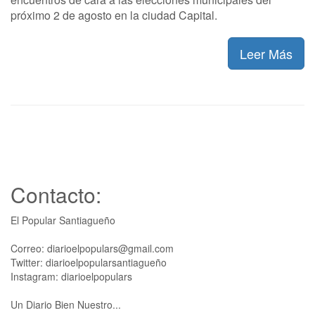
próximo 2 de agosto en la ciudad Capital.
Leer Más
Contacto:
El Popular Santiagueño
Correo: diarioelpopulars@gmail.com
Twitter: diarioelpopularsantiagueño
Instagram: diarioelpopulars
Un Diario Bien Nuestro...