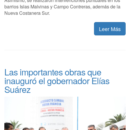
Asimismo, se realizaron intervenciones puntuales en los
barrios Islas Malvinas y Campo Contreras, además de la
Nueva Costanera Sur.
Leer Más
Las importantes obras que
inauguró el gobernador Elías
Suárez