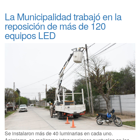
La Municipalidad trabajó en la
reposición de más de 120
equipos LED
Se instalaron más de 40 luminarias en cada uno.