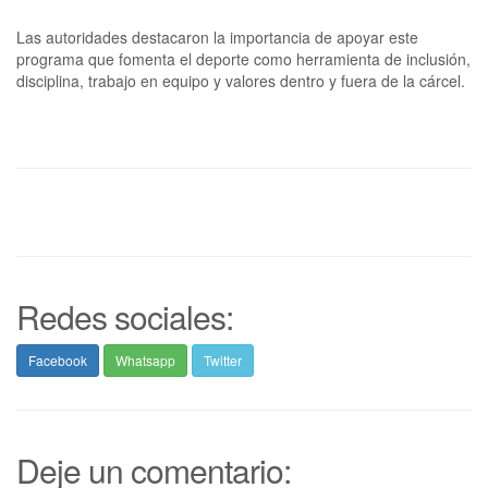
Las autoridades destacaron la importancia de apoyar este
programa que fomenta el deporte como herramienta de inclusión,
disciplina, trabajo en equipo y valores dentro y fuera de la cárcel.
Redes sociales:
Facebook
Whatsapp
Twitter
Deje un comentario: