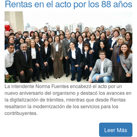
Rentas en el acto por los 88 años
La intendente Norma Fuentes encabezó el acto por un
nuevo aniversario del organismo y destacó los avances en
la digitalización de trámites, mientras que desde Rentas
resaltaron la modernización de los servicios para los
contribuyentes.
Leer Más