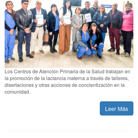
Los Centros de Atención Primaria de la Salud trabajan en
la promoción de la lactancia materna a través de talleres,
disertaciones y otras acciones de concientización en la
comunidad.
Leer Más