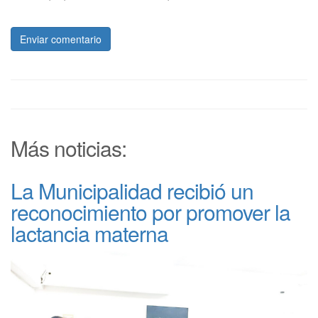
Enviar comentario
Más noticias:
La Municipalidad recibió un
reconocimiento por promover la
lactancia materna